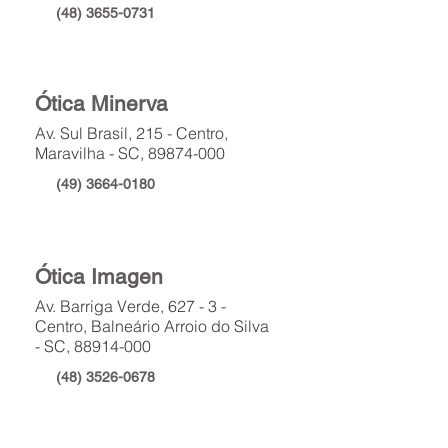
(48) 3655-0731
Ótica Minerva
Av. Sul Brasil, 215 - Centro,
Maravilha - SC,
89874-000
(49) 3664-0180
Ótica Imagen
Av. Barriga Verde, 627 - 3 -
Centro, Balneário Arroio do Silva
- SC,
88914-000
(48) 3526-0678