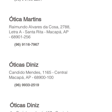
Ótica Martins
Raimundo Alvares da Cosa, 2788,
Letra A - Santa Rita - Macapá, AP
-
68901-256
(96) 9116-7967
Óticas Diniz
Candido Mendes, 1165 - Central
Macapá, AP -
68900-100
(96) 9933-2519
Óticas Diniz