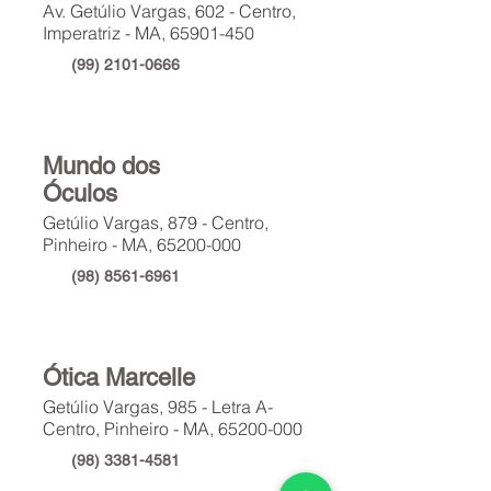
Av. Getúlio Vargas, 602 - Centro,
Imperatriz - MA, 65901-450
(99) 2101-0666
Mundo dos
Óculos
Getúlio Vargas, 879 - Centro,
Pinheiro - MA, 65200-000
(98) 8561-6961
Ótica Marcelle
Getúlio Vargas, 985 - Letra A-
Centro, Pinheiro - MA, 65200-000
(98) 3381-4581